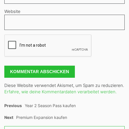
Website
Diese Website verwendet Akismet, um Spam zu reduzieren.
Erfahre, wie deine Kommentardaten verarbeitet werden.
Previous
Year 2 Season Pass kaufen
Next
Premium Expansion kaufen