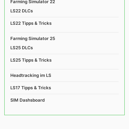
Farming Simulator 22
LS22 DLCs
LS22 Tipps & Tricks
Farming Simulator 25
LS25 DLCs
LS25 Tipps & Tricks
Headtracking im LS
LS17 Tipps & Tricks
SIM Dashsboard