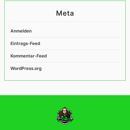
Meta
Anmelden
Eintrags-Feed
Kommentar-Feed
WordPress.org