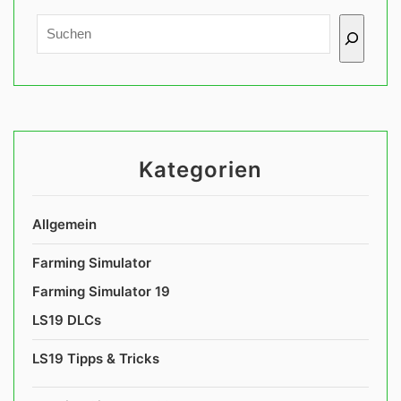
Kategorien
Allgemein
Farming Simulator
Farming Simulator 19
LS19 DLCs
LS19 Tipps & Tricks