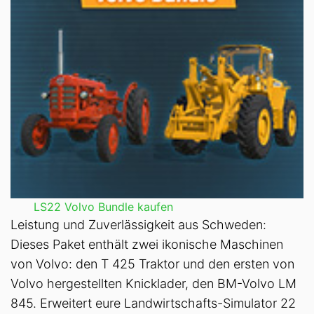
LS22 Volvo Bundle kaufen
Leistung und Zuverlässigkeit aus Schweden:
Dieses Paket enthält zwei ikonische Maschinen
von Volvo: den T 425 Traktor und den ersten von
Volvo hergestellten Knicklader, den BM-Volvo LM
845. Erweitert eure Landwirtschafts-Simulator 22