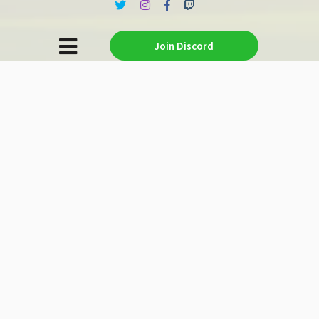
Join Discord