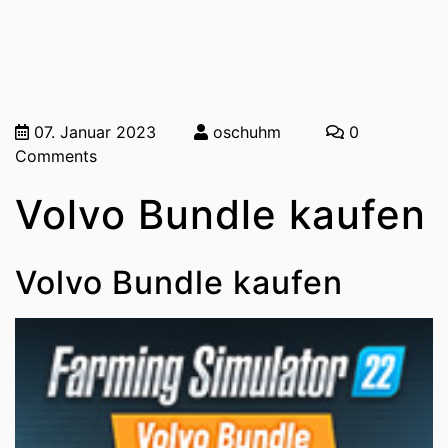
07. Januar 2023
oschuhm
0
Comments
Volvo Bundle kaufen
Volvo Bundle kaufen