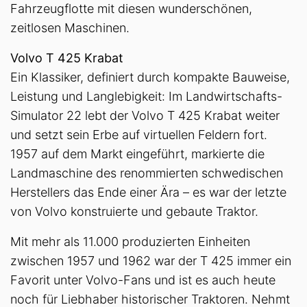
Fahrzeugflotte mit diesen wunderschönen,
zeitlosen Maschinen.
Volvo T 425 Krabat
Ein Klassiker, definiert durch kompakte Bauweise,
Leistung und Langlebigkeit: Im Landwirtschafts-
Simulator 22 lebt der Volvo T 425 Krabat weiter
und setzt sein Erbe auf virtuellen Feldern fort.
1957 auf dem Markt eingeführt, markierte die
Landmaschine des renommierten schwedischen
Herstellers das Ende einer Ära – es war der letzte
von Volvo konstruierte und gebaute Traktor.
Mit mehr als 11.000 produzierten Einheiten
zwischen 1957 und 1962 war der T 425 immer ein
Favorit unter Volvo-Fans und ist es auch heute
noch für Liebhaber historischer Traktoren. Nehmt