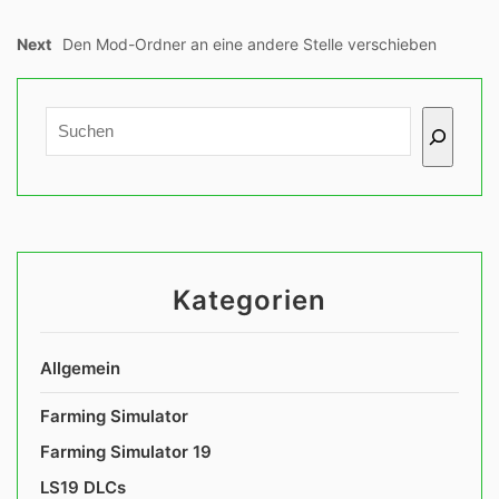
Next
Den Mod-Ordner an eine andere Stelle verschieben
Kategorien
Allgemein
Farming Simulator
Farming Simulator 19
LS19 DLCs