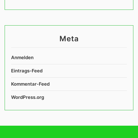
Meta
Anmelden
Eintrags-Feed
Kommentar-Feed
WordPress.org