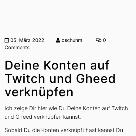
05. März 2022
oschuhm
0
Comments
Deine Konten auf
Twitch und Gheed
verknüpfen
Ich zeige Dir hier wie Du Deine Konten auf Twitch
und Gheed verknüpfen kannst.
Sobald Du die Konten verknüpft hast kannst Du