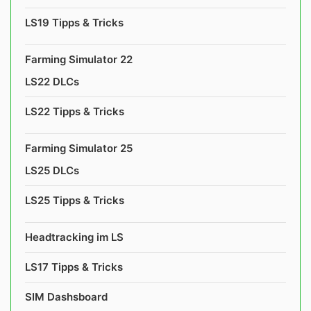
LS19 Tipps & Tricks
Farming Simulator 22
LS22 DLCs
LS22 Tipps & Tricks
Farming Simulator 25
LS25 DLCs
LS25 Tipps & Tricks
Headtracking im LS
LS17 Tipps & Tricks
SIM Dashsboard