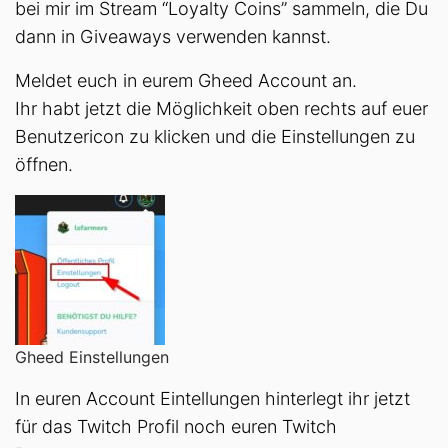
bei mir im Stream “Loyalty Coins” sammeln, die Du
dann in Giveaways verwenden kannst.
Meldet euch in eurem Gheed Account an.
Ihr habt jetzt die Möglichkeit oben rechts auf euer
Benutzericon zu klicken und die Einstellungen zu
öffnen.
Gheed Einstellungen
In euren Account Eintellungen hinterlegt ihr jetzt
für das Twitch Profil noch euren Twitch