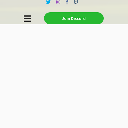
Join Discord