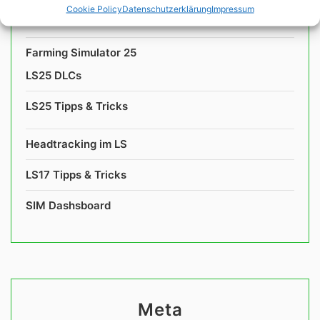
Cookie Policy
Datenschutzerklärung
Impressum
LS22 Tipps & Tricks
Farming Simulator 25
LS25 DLCs
LS25 Tipps & Tricks
Headtracking im LS
LS17 Tipps & Tricks
SIM Dashsboard
Meta