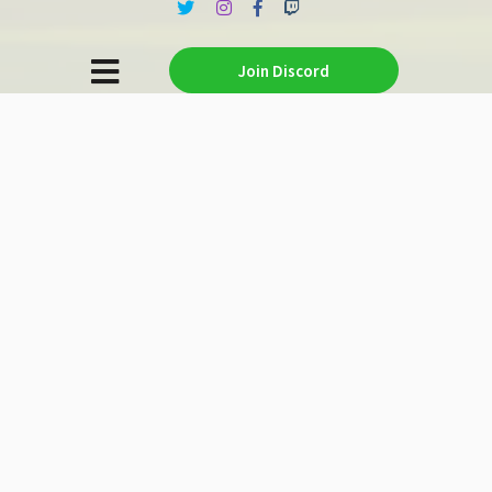
Join Discord