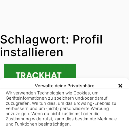
Schlagwort:
Profil
installieren
Verwalte deine Privatsphäre
Wir verwenden Technologien wie Cookies, um
Geräteinformationen zu speichern und/oder darauf
zuzugreifen. Wir tun dies, um das Browsing-Erlebnis zu
verbessern und um (nicht) personalisierte Werbung
anzuzeigen. Wenn du nicht zustimmst oder die
Zustimmung widerrufst, kann dies bestimmte Merkmale
und Funktionen beeinträchtigen.
24. August 2025