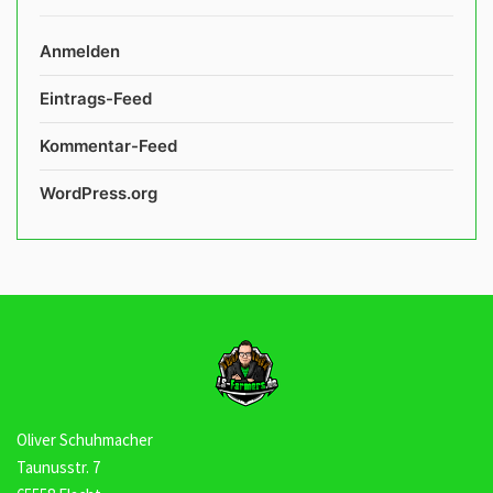
Anmelden
Eintrags-Feed
Kommentar-Feed
WordPress.org
Oliver Schuhmacher
Taunusstr. 7