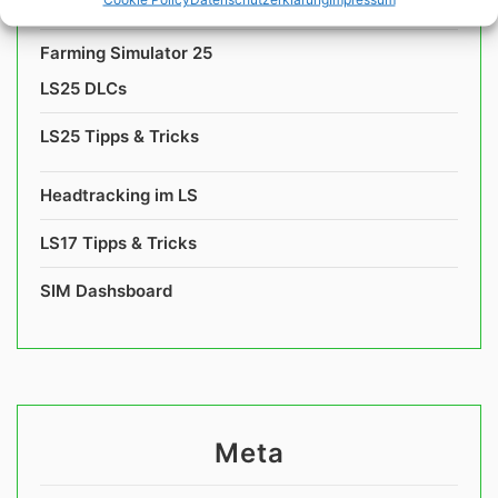
Farming Simulator 25
LS25 DLCs
LS25 Tipps & Tricks
Headtracking im LS
LS17 Tipps & Tricks
SIM Dashsboard
Meta