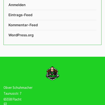
Anmelden
Eintrags-Feed
Kommentar-Feed
WordPress.org
Oliver Schuhmacher
Taunusstr. 7
65558 Flacht