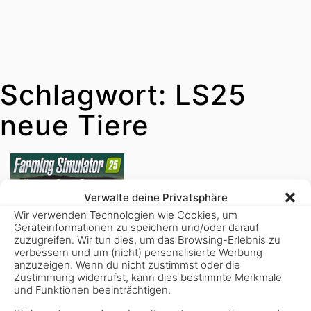
Schlagwort:
LS25
neue Tiere
Verwalte deine Privatsphäre
Wir verwenden Technologien wie Cookies, um
Geräteinformationen zu speichern und/oder darauf
zuzugreifen. Wir tun dies, um das Browsing-Erlebnis zu
verbessern und um (nicht) personalisierte Werbung
anzuzeigen. Wenn du nicht zustimmst oder die
Zustimmung widerrufst, kann dies bestimmte Merkmale
und Funktionen beeinträchtigen.
12. August 2025