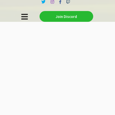
Join Discord