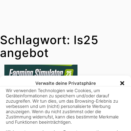
Schlagwort:
ls25
angebot
Verwalte deine Privatsphäre
Wir verwenden Technologien wie Cookies, um
Geräteinformationen zu speichern und/oder darauf
zuzugreifen. Wir tun dies, um das Browsing-Erlebnis zu
verbessern und um (nicht) personalisierte Werbung
anzuzeigen. Wenn du nicht zustimmst oder die
Zustimmung widerrufst, kann dies bestimmte Merkmale
und Funktionen beeinträchtigen.
14. Oktober 2025