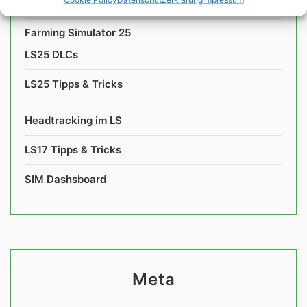
Farming Simulator 25
LS25 DLCs
LS25 Tipps & Tricks
Headtracking im LS
LS17 Tipps & Tricks
SIM Dashsboard
Meta