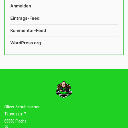
Anmelden
Eintrags-Feed
Kommentar-Feed
WordPress.org
Oliver Schuhmacher
Taunusstr. 7
65558 Flacht