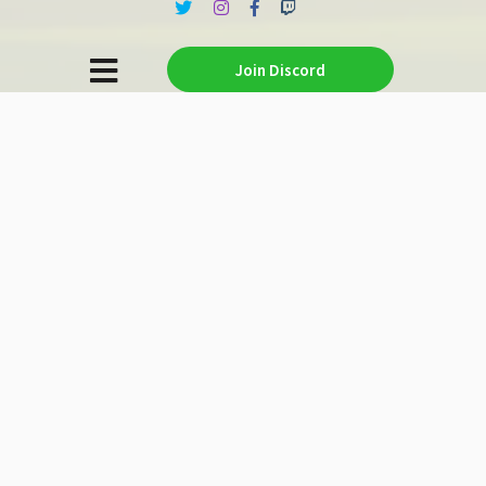
Join Discord