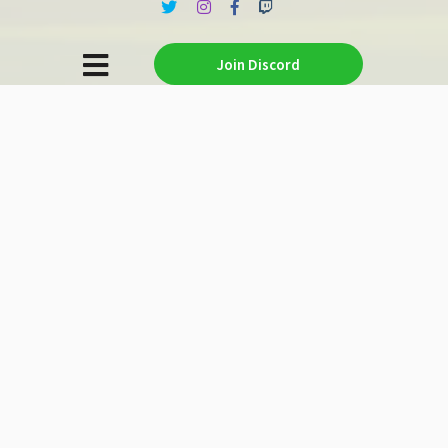
Join Discord