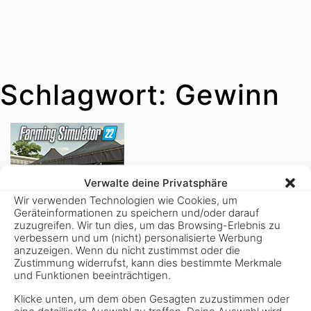
Schlagwort:
Gewinn
Verwalte deine Privatsphäre
Wir verwenden Technologien wie Cookies, um
Geräteinformationen zu speichern und/oder darauf
zuzugreifen. Wir tun dies, um das Browsing-Erlebnis zu
verbessern und um (nicht) personalisierte Werbung
anzuzeigen. Wenn du nicht zustimmst oder die
Zustimmung widerrufst, kann dies bestimmte Merkmale
20. April 2024
und Funktionen beeinträchtigen.
Klicke unten, um dem oben Gesagten zuzustimmen oder
eine detaillierte Auswahl zu treffen. Deine Auswahl wird