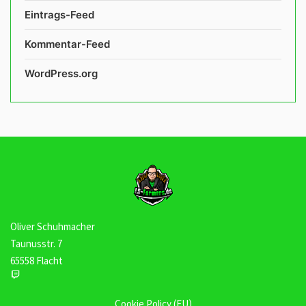
Eintrags-Feed
Kommentar-Feed
WordPress.org
Oliver Schuhmacher
Taunusstr. 7
65558 Flacht
Cookie Policy (EU)